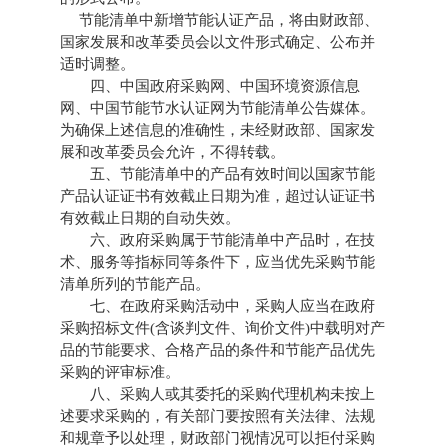
节能清单中新增节能认证产品，将由财政部、
国家发展和改革委员会以文件形式确定、公布并
适时调整。
四、中国政府采购网、中国环境资源信息
网、中国节能节水认证网为节能清单公告媒体。
为确保上述信息的准确性，未经财政部、国家发
展和改革委员会允许，不得转载。
五、节能清单中的产品有效时间以国家节能
产品认证证书有效截止日期为准，超过认证证书
有效截止日期的自动失效。
六、政府采购属于节能清单中产品时，在技
术、服务等指标同等条件下，应当优先采购节能
清单所列的节能产品。
七、在政府采购活动中，采购人应当在政府
采购招标文件(含谈判文件、询价文件)中载明对产
品的节能要求、合格产品的条件和节能产品优先
采购的评审标准。
八、采购人或其委托的采购代理机构未按上
述要求采购的，有关部门要按照有关法律、法规
和规章予以处理，财政部门视情况可以拒付采购