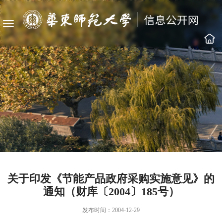
关于印发《节能产品政府采购实施意见》的
通知（财库〔2004〕185号）
发布时间：2004-12-29