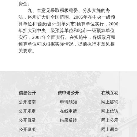
资金。
九、本意见采取积极稳妥、分步实施的办
法，逐步扩大到全国范围。2005年在中央一级预
算单位和省级(含计划单列市)预算单位实行，2006
年扩大到中央二级预算单位和地市一级预算单位
实行，2007年全面实行。在实施中，各级政府和
预算单位可以根据实际情况，提前执行本意见相
关要求。
信息公开
依申请公开
在线互动
公开指南
申请须知
网上咨询
公开规定
在线申请
网上信访
公开目录
结果反馈
网上公示
公开事项
网上调查