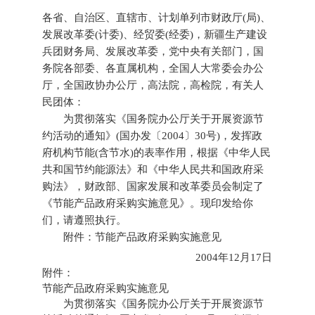
各省、自治区、直辖市、计划单列市财政厅(局)、
发展改革委(计委)、经贸委(经委)，新疆生产建设
兵团财务局、发展改革委，党中央有关部门，国
务院各部委、各直属机构，全国人大常委会办公
厅，全国政协办公厅，高法院，高检院，有关人
民团体：
为贯彻落实《国务院办公厅关于开展资源节
约活动的通知》(国办发〔2004〕30号)，发挥政
府机构节能(含节水)的表率作用，根据《中华人民
共和国节约能源法》和《中华人民共和国政府采
购法》，财政部、国家发展和改革委员会制定了
《节能产品政府采购实施意见》。现印发给你
们，请遵照执行。
附件：节能产品政府采购实施意见
2004年12月17日
附件：
节能产品政府采购实施意见
为贯彻落实《国务院办公厅关于开展资源节