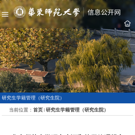
研究生学籍管理（研究生院）
当前位置：
首页
研究生学籍管理（研究生院）