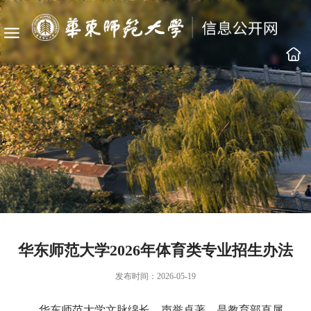
华东师范大学2026年体育类专业招生办法
发布时间：2026-05-19
华东师范大学文脉绵长、声誉卓著，是教育部直属