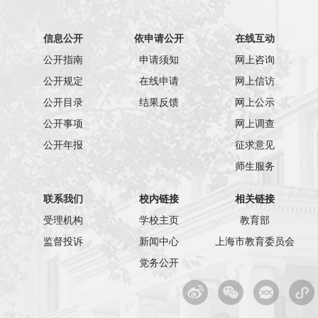
信息公开
依申请公开
在线互动
公开指南
申请须知
网上咨询
公开规定
在线申请
网上信访
公开目录
结果反馈
网上公示
公开事项
网上调查
公开年报
征求意见
师生服务
联系我们
校内链接
相关链接
受理机构
学校主页
教育部
监督投诉
新闻中心
上海市教育委员会
党务公开