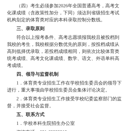
（四）考生必须参加
2026
年全国普通高考，高考文
化课成绩（含政策性加分，下同）须达到省级招生考试
机构划定的体育类对应的本科录取控制分数线。
三、录取原则
符合以上报考条件、高考志愿填报我校且被投档到
我校的考生，我校根据分数优先的原则，按投档成绩从
高到低择优录取，若投档成绩相同，则依次比较体育类
统考成绩、高考文化课成绩、数学、语文、外语单科高
考成绩。
四、领导与监督机制
1
．体育类专业招生工作在学校招生委员会的领导下
进行，重大事项由学校招生委员会集体讨论决定。
2
．体育类专业招生工作接受学校纪委监察部门的监
督，并接受社会监督。
五、联系方式
1
．学校本科生院招生办公室