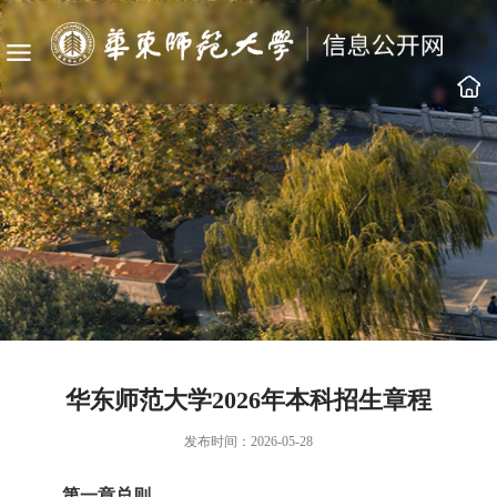
华东师范大学2026年本科招生章程
发布时间：2026-05-28
第一章
总则