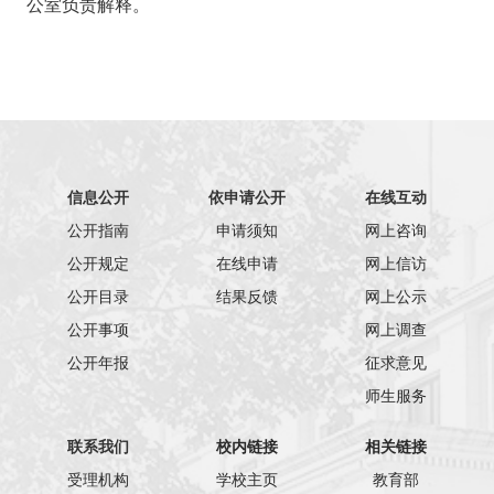
公室负责解释。
信息公开
依申请公开
在线互动
公开指南
申请须知
网上咨询
公开规定
在线申请
网上信访
公开目录
结果反馈
网上公示
公开事项
网上调查
公开年报
征求意见
师生服务
联系我们
校内链接
相关链接
受理机构
学校主页
教育部