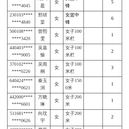
女
5
****4045
盈
锋
230103****
邢琰
女篮中
女
6
****4840
棠
锋
500108****
曾熙
女子
100
女
1
****3420
雯
米栏
440403****
吴嘉
女子
100
女
2
****9005
愉
米栏
370102****
吴雨
女子
100
女
3
****0226
桐
米栏
640424****
秦玉
女子
150
女
1
****0621
润
0
米
442000****
方晓
女子
200
女
1
****6601
琳
米
511681****
向玟
女子
200
女
2
****0626
宇
米