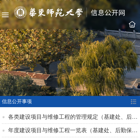
信息公开事项
各类建设项目与维修工程的管理规定（基建处、后勤保障部、招投标与政府采购办公室）
年度建设项目与维修工程一览表（基建处、后勤保障部）