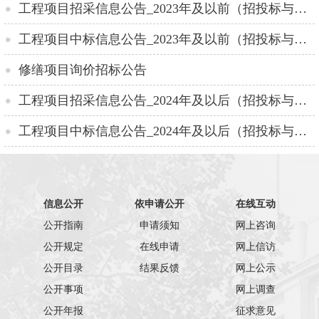
工程项目招采信息公告_2023年及以前（招投标与政府采购办公室）
工程项目中标信息公告_2023年及以前（招投标与政府采购办公室）
修缮项目询价招标公告
工程项目招采信息公告_2024年及以后（招投标与政府采购办公室）
工程项目中标信息公告_2024年及以后（招投标与政府采购办公室）
信息公开
依申请公开
在线互动
公开指南
申请须知
网上咨询
公开规定
在线申请
网上信访
公开目录
结果反馈
网上公示
公开事项
网上调查
公开年报
征求意见