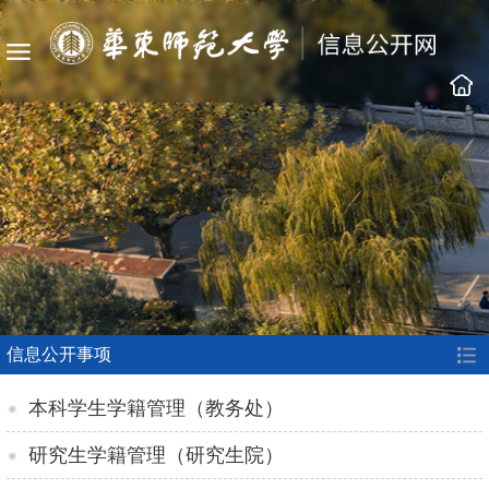
信息公开事项
本科学生学籍管理（教务处）
研究生学籍管理（研究生院）