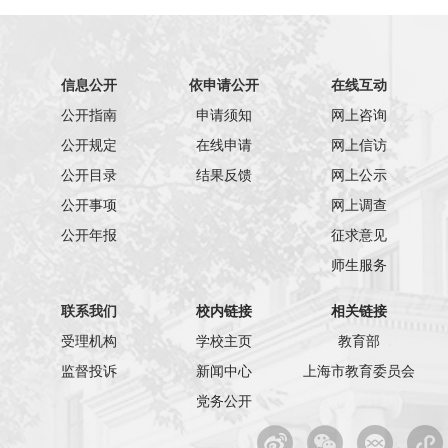
信息公开
依申请公开
在线互动
公开指南
申请须知
网上咨询
公开规定
在线申请
网上信访
公开目录
结果反馈
网上公示
公开事项
网上调查
公开年报
征求意见
师生服务
联系我们
校内链接
相关链接
受理机构
学校主页
教育部
监督投诉
新闻中心
上海市教育委员会
党务公开