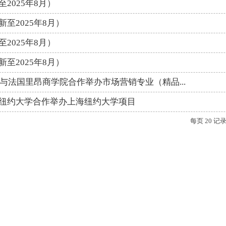
2025年8月）
至2025年8月）
2025年8月）
至2025年8月）
学与法国里昂商学院合作举办市场营销专业（精品...
纽约大学合作举办上海纽约大学项目
每页
20
记