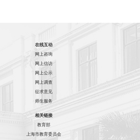
在线互动
网上咨询
网上信访
网上公示
网上调查
征求意见
师生服务
相关链接
教育部
上海市教育委员会