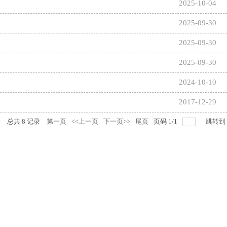
2025-10-04
2025-09-30
2025-09-30
2025-09-30
2024-10-10
2017-12-29
录
总共
8
记录
第一页
<<上一页
下一页>>
尾页
页码
1
/
1
跳转到