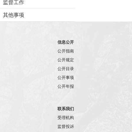
监督工作
其他事项
信息公开
公开指南
公开规定
公开目录
公开事项
公开年报
联系我们
受理机构
监督投诉