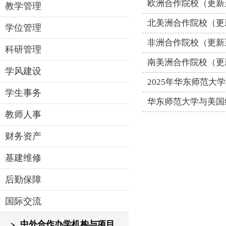
欧洲合作院校（更新至
教学管理
北美洲合作院校（更新
学位管理
非洲合作院校（更新至
科研管理
南美洲合作院校（更新
学风建设
2025年华东师范大
学生事务
华东师范大学与美国
教师人事
财务资产
基建维修
后勤保障
国际交流
中外合作办学机构与项目