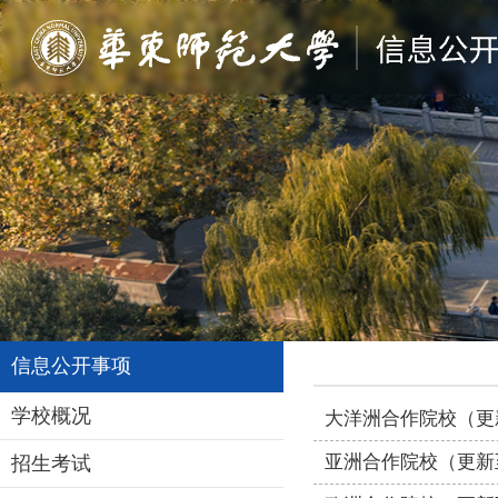
信息公开事项
学校概况
大洋洲合作院校（更新
亚洲合作院校（更新至
招生考试