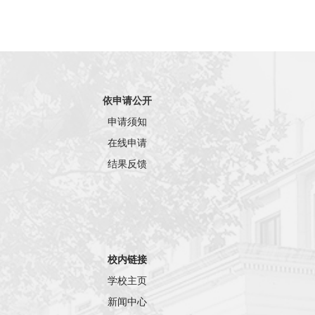
依申请公开
申请须知
在线申请
结果反馈
校内链接
学校主页
新闻中心