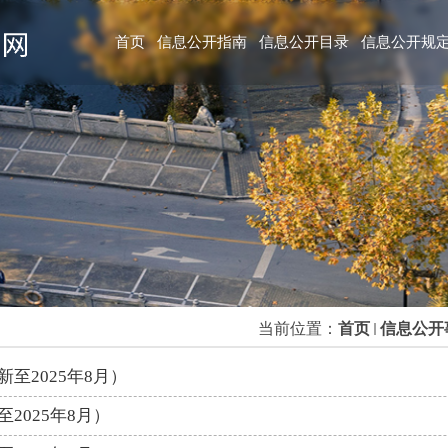
首页
信息公开指南
信息公开目录
信息公开规
当前位置：
首页
信息公开
至2025年8月）
2025年8月）