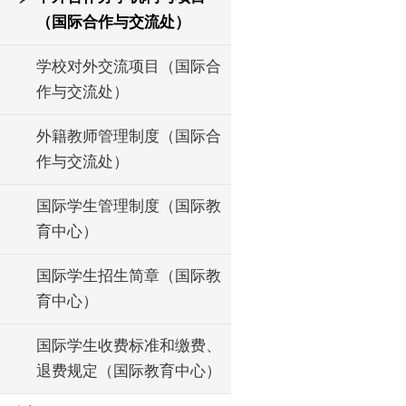
（国际合作与交流处）
学校对外交流项目（国际合
作与交流处）
外籍教师管理制度（国际合
作与交流处）
国际学生管理制度（国际教
育中心）
国际学生招生简章（国际教
育中心）
国际学生收费标准和缴费、
退费规定（国际教育中心）